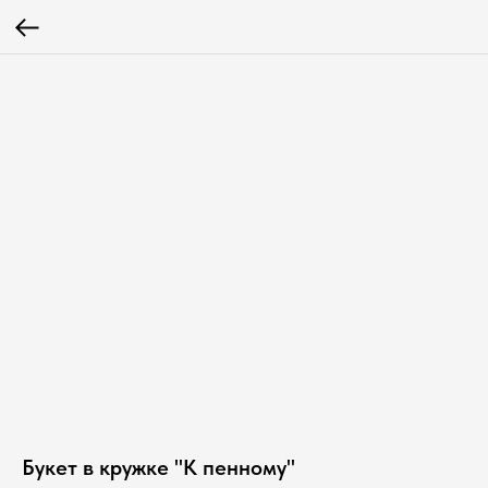
Букет в кружке "К пенному"