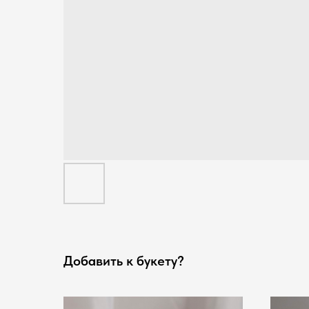
Добавить к букету?