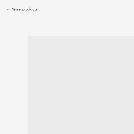
More products