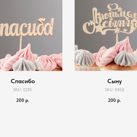
Спасибо
Сыну
SKU:
0285
SKU:
0458
200
р.
200
р.