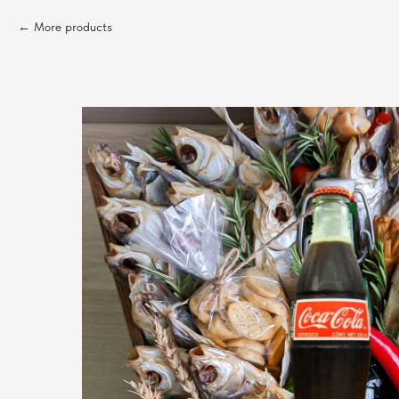
More products