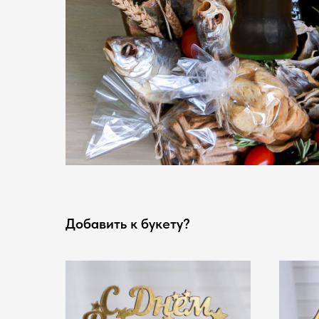
Добавить к букету?