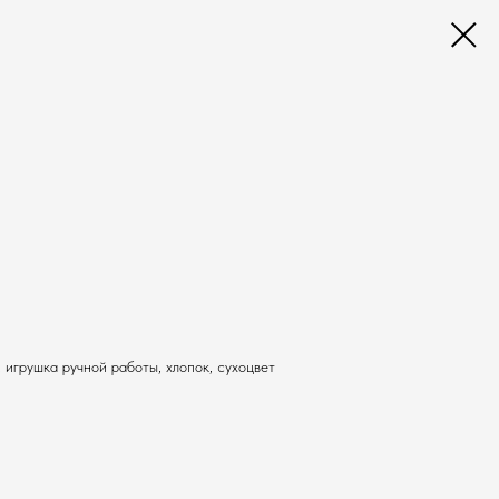
 игрушка ручной работы, хлопок, сухоцвет