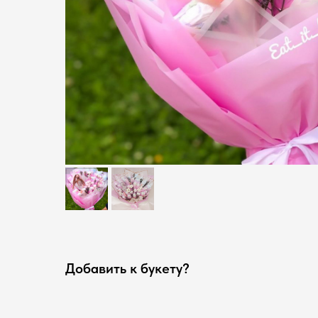
Добавить к букету?