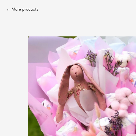
More products