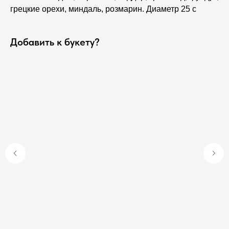
грецкие орехи, миндаль, розмарин. Диаметр 25 с
Добавить к букету?