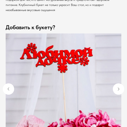
питание. Клубничный букет не только украсит Ваш стол, но и подарит
незабываемые вкусовые ощущения
Добавить к букету?