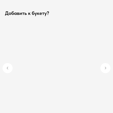
Добавить к букету?