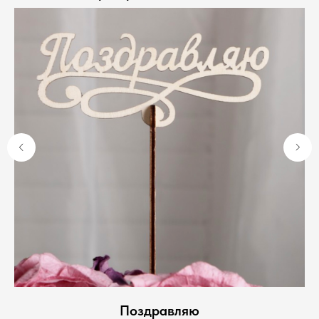
Поздравляю