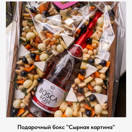
Подарочный бокс "Сырная картина"