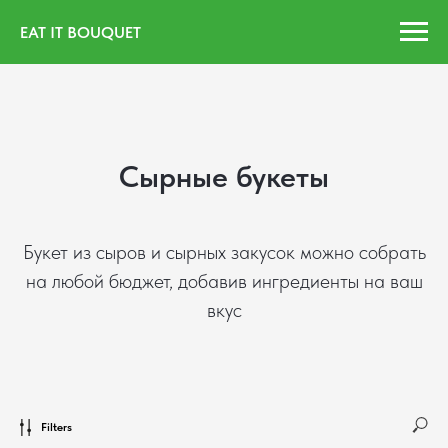
EAT IT BOUQUET
Сырные букеты
Букет из сыров и сырных закусок можно собрать
на любой бюджет, добавив ингредиенты на ваш
вкус
Filters