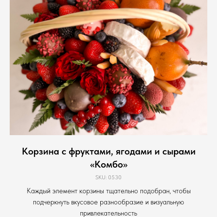
Корзина с фруктами, ягодами и сырами
«Комбо»
SKU:
0530
Каждый элемент корзины тщательно подобран, чтобы
подчеркнуть вкусовое разнообразие и визуальную
привлекательность