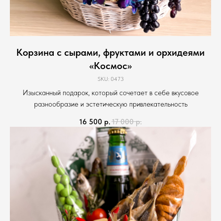
Корзина с сырами, фруктами и орхидеями
«Космос»
SKU:
0473
Изысканный подарок, который сочетает в себе вкусовое
разнообразие и эстетическую привлекательность
16 500
р.
17 000
р.