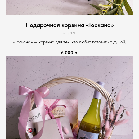
Подарочная корзина «Тоскана»
SKU:
0715
«Тоскана» — корзина для тех, кто любит готовить с душой.
6 000
р.