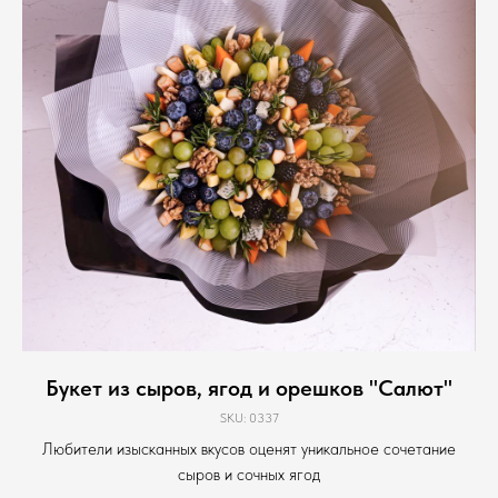
Букет из сыров, ягод и орешков "Салют"
SKU:
0337
Любители изысканных вкусов оценят уникальное сочетание
сыров и сочных ягод