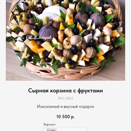
Сырная корзина с фруктами
SKU:
0265
Изысканный и вкусный подарок
10 500
р.
Вариант