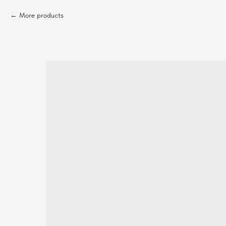
More products