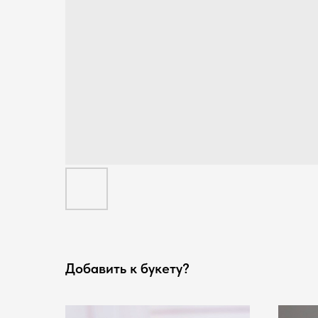
Добавить к букету?