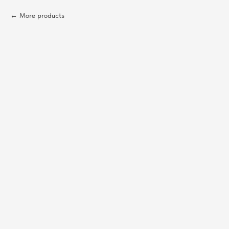
More products