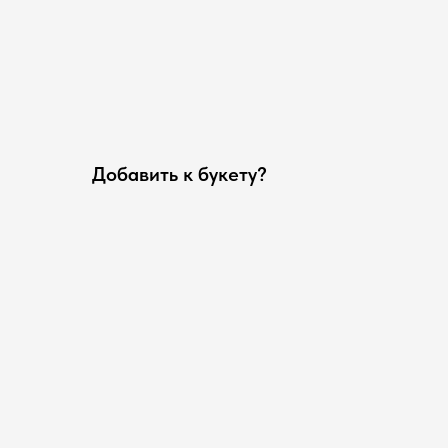
Добавить к букету?