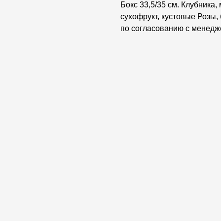
Бокс 33,5/35 см. Клубника,
сухофрукт, кустовые Розы,
по согласованию с менедж