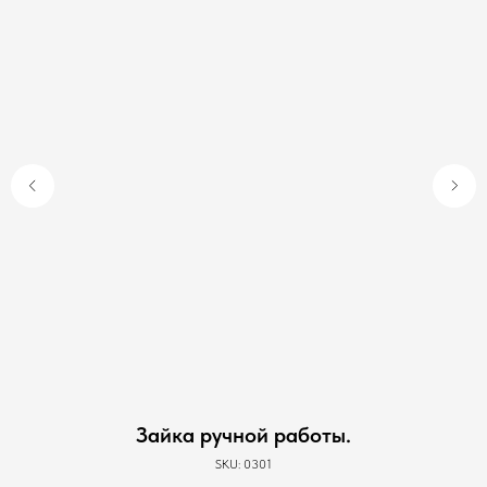
Зайка ручной работы.
SKU:
0301