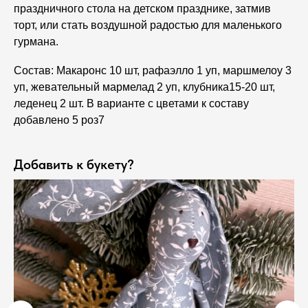
праздничного стола на детском празднике, затмив
торт, или стать воздушной радостью для маленького
гурмана.
Состав: Макаронс 10 шт, рафаэлло 1 уп, маршмелоу 3
уп, жевательный мармелад 2 уп, клубника15-20 шт,
леденец 2 шт. В варианте с цветами к составу
добавлено 5 роз7
Добавить к букету?