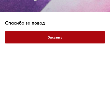
Спасибо за повод
Заказать