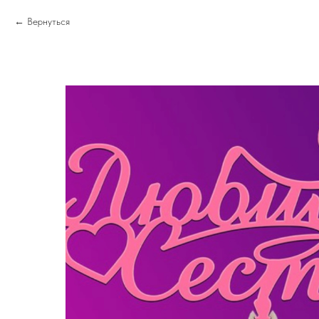
Вернуться