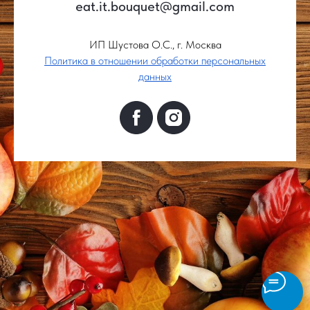
eat.it.bouquet@gmail.com
ИП Шустова О.С., г. Москва
Политика в отношении обработки персональных
данных