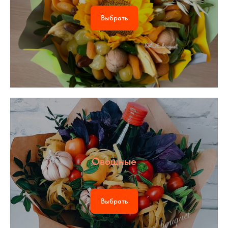
Выбрать
Овощные
Выбрать