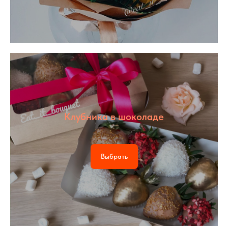
Клубника в шоколаде
Выбрать