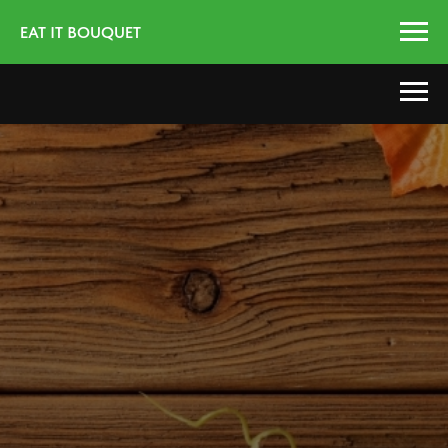
EAT IT BOUQUET