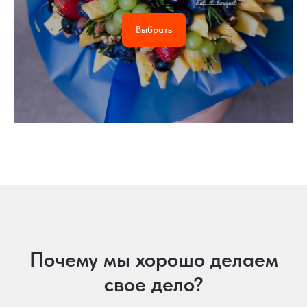
Выбрать
Почему мы хорошо делаем
свое дело?