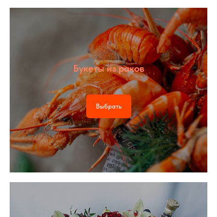
Букеты из раков
Выбрать