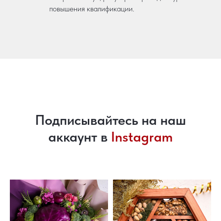
повышения квалификации.
Подписывайтесь на наш
аккаунт в
Instagram