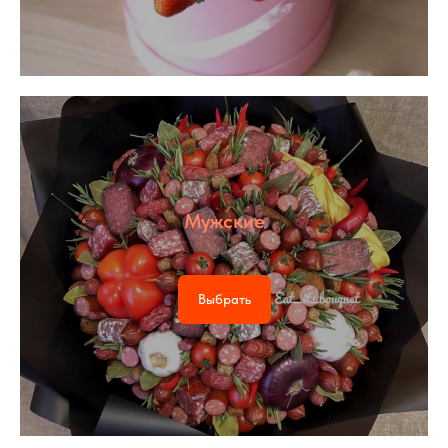
Мужские
Выбрать