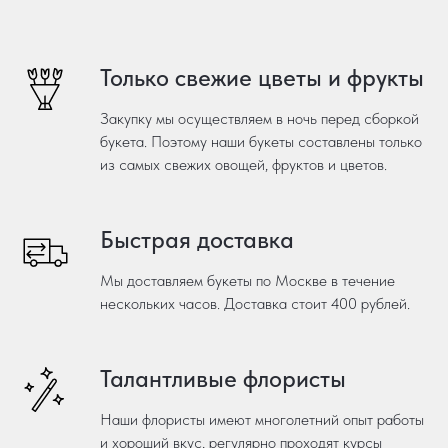
Только свежие цветы и фрукты
Закупку мы осуществляем в ночь перед сборкой
букета. Поэтому наши букеты составлены только
из самых свежих овощей, фруктов и цветов.
Быстрая доставка
Мы доставляем букеты по Москве в течение
нескольких часов. Доставка стоит 400 рублей.
Талантливые флористы
Наши флористы имеют многолетний опыт работы
и хороший вкус, регулярно проходят курсы