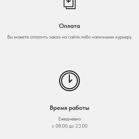
Оплата
Вы можете оплатить заказ на сайте либо наличными курьеру.
Время работы
Ежедневно
с 08.00 до 23.00