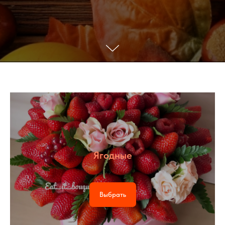
Ягодные
Выбрать