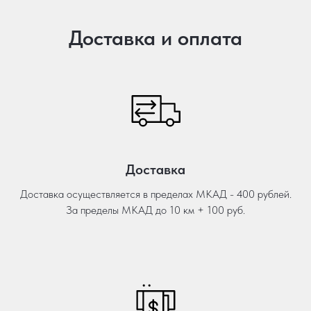
Доставка и оплата
Доставка
Доставка осуществляется в пределах МКАД - 400 рублей.
За пределы МКАД до 10 км + 100 руб.