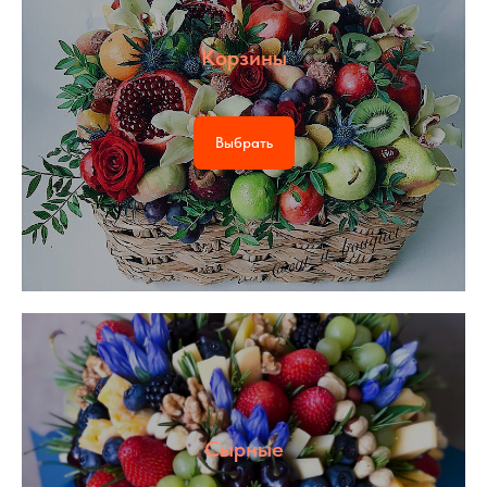
Корзины
Выбрать
Сырные