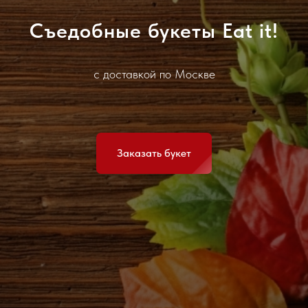
Съедобные букеты
Eat it!
с доставкой по Москве
Заказать букет