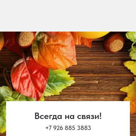
Всегда на связи!
+7 926 885 3883